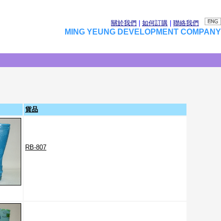
關於我們
|
如何訂購
|
聯絡我們
MING YEUNG DEVELOPMENT COMPANY
貨品
RB-807