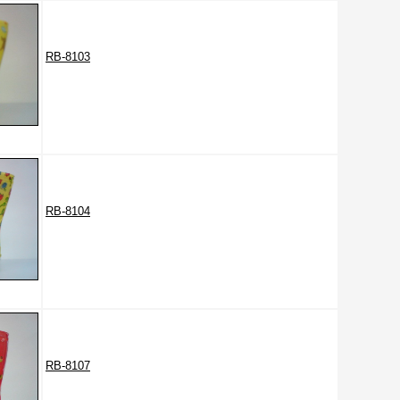
RB-8103
RB-8104
RB-8107